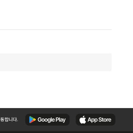
이동합니다.