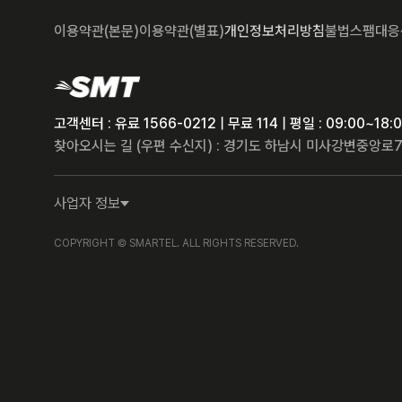
이용약관(본문)
이용약관(별표)
개인정보처리방침
불법스팸대응
고객센터 : 유료 1566-0212 | 무료 114 | 평일 : 09:00~1
찾아오시는 길 (우편 수신지) : 경기도 하남시 미사강변중앙로7
사업자 정보
COPYRIGHT © SMARTEL. ALL RIGHTS RESERVED.