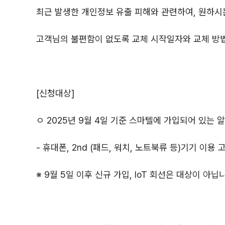
최근 발생한 개인정보 유출 피해와 관련하여, 원하시
고객님의 불편함이 없도록 교체 시작일자와 교체 방
[신청대상]
ㅇ 2025년 9월 4일 기준 스마텔에 가입되어 있는 
- 휴대폰, 2nd (패드, 워치, 노트북류 등)기기 이용 
※ 9월 5일 이후 신규 가입, IoT 회선은 대상이 아닙