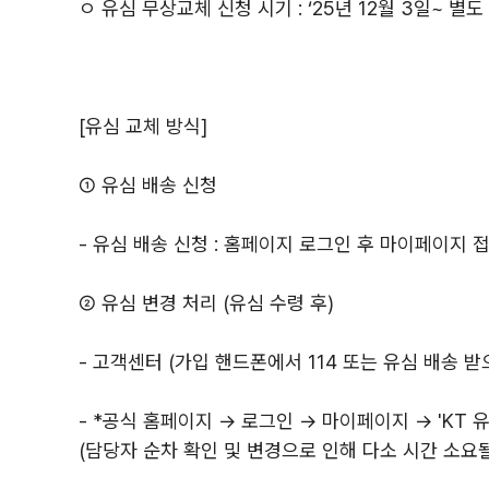
ㅇ 유심 무상교체 신청 시기 : ‘25년 12월 3일~ 별
[유심 교체 방식]
① 유심 배송 신청
- 유심 배송 신청 : 홈페이지 로그인 후 마이페이지 
② 유심 변경 처리 (유심 수령 후)
- 고객센터 (가입 핸드폰에서 114 또는 유심 배송 받
- *공식 홈페이지 → 로그인 → 마이페이지 → 'KT
(담당자 순차 확인 및 변경으로 인해 다소 시간 소요될