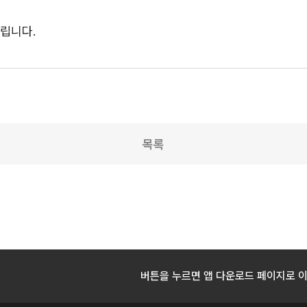
드립니다.
목록
버튼을 누르면 앱 다운로드 페이지로 