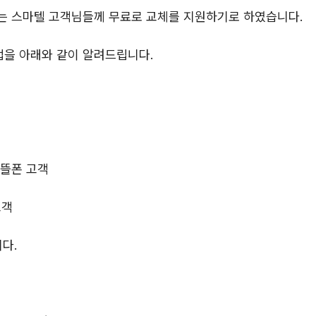
는 스마텔 고객님들께 무료로 교체를 지원하기로 하였습니다.
법을 아래와 같이 알려드립니다.
알뜰폰 고객
고객
니다.