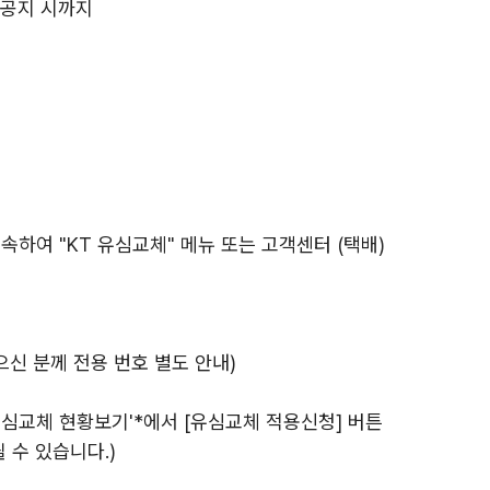
도 공지 시까지
접속하여 "KT 유심교체" 메뉴 또는 고객센터 (택배)
으신 분께 전용 번호 별도 안내)
 유심교체 현황보기'*에서 [유심교체 적용신청] 버튼
 수 있습니다.)