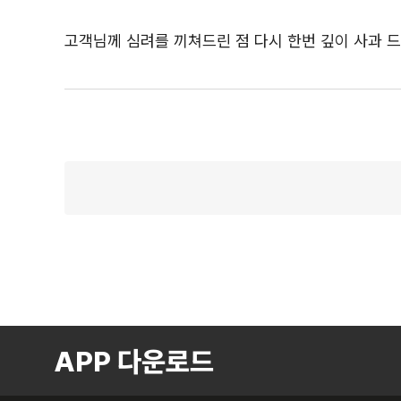
고객님께 심려를 끼쳐드린 점 다시 한번 깊이 사과 
APP 다운로드