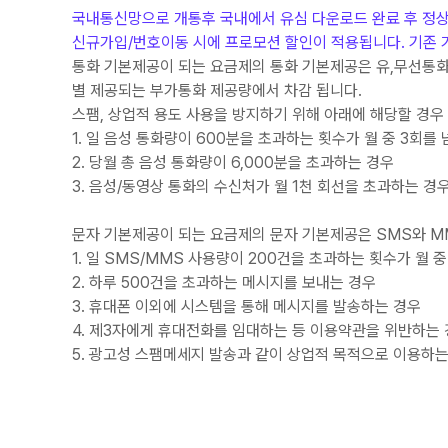
국내통신망으로 개통후 국내에서 유심 다운로드 완료 후 정
신규가입/번호이동 시에 프로모션 할인이 적용됩니다. 기존 
통화 기본제공이 되는 요금제의 통화 기본제공은 유,무선통화에 
별 제공되는 부가통화 제공량에서 차감 됩니다.
스팸, 상업적 용도 사용을 방지하기 위해 아래에 해당할 경우 
1. 일 음성 통화량이 600분을 초과하는 횟수가 월 중 3회를
2. 당월 총 음성 통화량이 6,000분을 초과하는 경우
3. 음성/동영상 통화의 수신처가 월 1천 회선을 초과하는 경
문자 기본제공이 되는 요금제의 문자 기본제공은 SMS와 MM
1. 일 SMS/MMS 사용량이 200건을 초과하는 횟수가 월 중
2. 하루 500건을 초과하는 메시지를 보내는 경우
3. 휴대폰 이외에 시스템을 통해 메시지를 발송하는 경우
4. 제3자에게 휴대전화를 임대하는 등 이용약관을 위반하는
5. 광고성 스팸메세지 발송과 같이 상업적 목적으로 이용하는