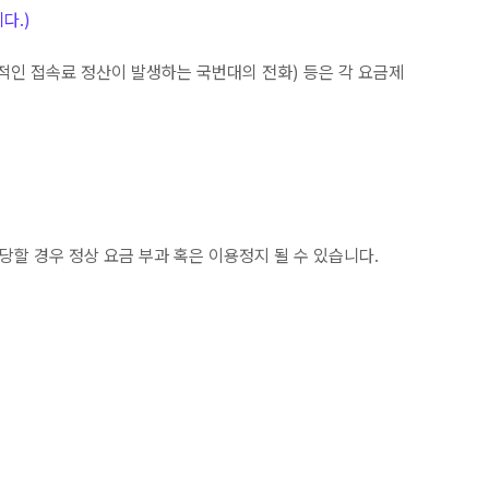
다.)
추가적인 접속료 정산이 발생하는 국번대의 전화) 등은 각 요금제
당할 경우 정상 요금 부과 혹은 이용정지 될 수 있습니다.