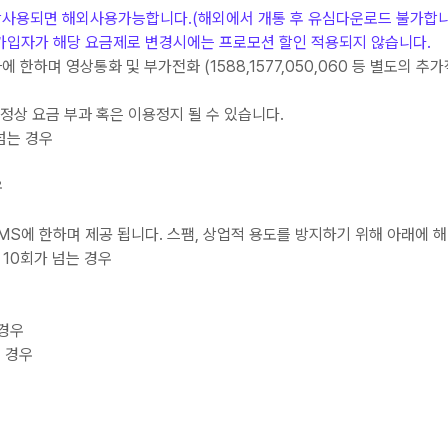
상사용되면 해외사용가능합니다.(해외에서 개통 후 유심다운로드 불가합니
가입자가 해당 요금제로 변경시에는 프로모션 할인 적용되지 않습니다.
한하며 영상통화 및 부가전화 (1588,1577,050,060 등 별도의 
정상 요금 부과 혹은 이용정지 될 수 있습니다.
 넘는 경우
우
S에 한하며 제공 됩니다. 스팸, 상업적 용도를 방지하기 위해 아래에 해
 10회가 넘는 경우
 경우
 경우