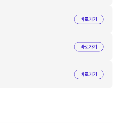
바로가기
바로가기
바로가기