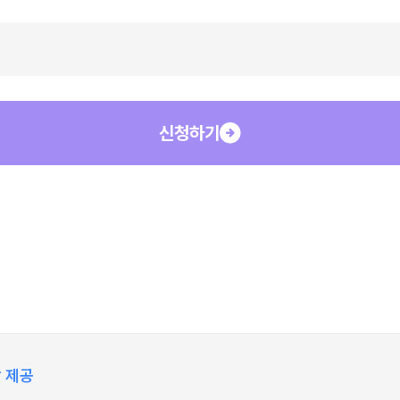
신청하기
 제공