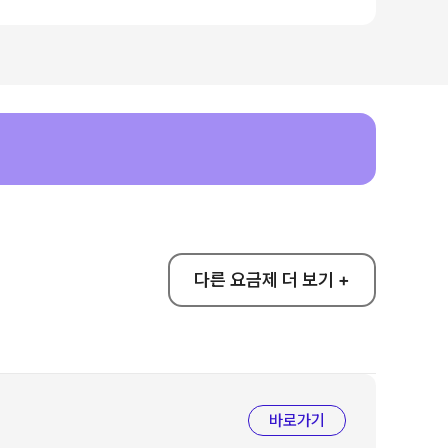
다른 요금제 더 보기 +
바로가기