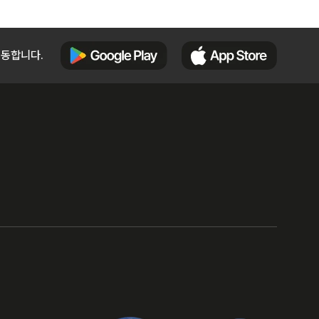
이동합니다.