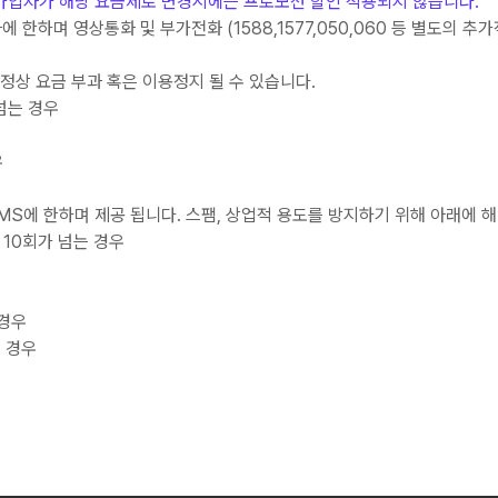
가입자가 해당 요금제로 변경시에는 프로모션 할인 적용되지 않습니다.
한하며 영상통화 및 부가전화 (1588,1577,050,060 등 별도의 
정상 요금 부과 혹은 이용정지 될 수 있습니다.
 넘는 경우
우
S에 한하며 제공 됩니다. 스팸, 상업적 용도를 방지하기 위해 아래에 해
 10회가 넘는 경우
 경우
 경우