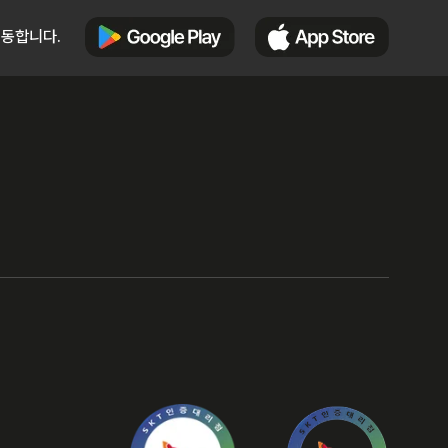
이동합니다.