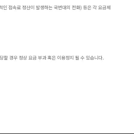
추가적인 접속료 정산이 발생하는 국번대의 전화) 등은 각 요금제
당할 경우 정상 요금 부과 혹은 이용정지 될 수 있습니다.