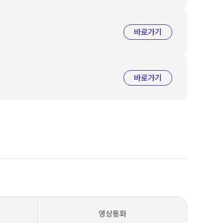
바로가기
바로가기
영상통화