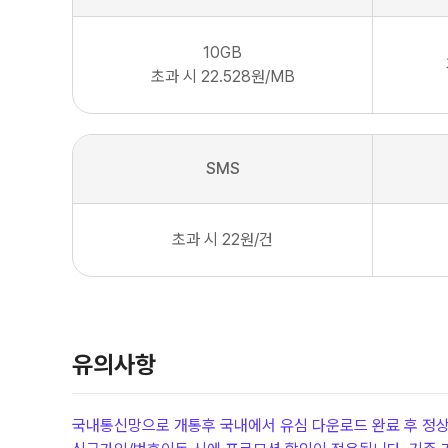
10
GB
초과 시 22.528원/MB
SMS
초과 시 22원/건
유의사항
국내통신망으로 개통후 국내에서 유심 다운로드 완료 후 정