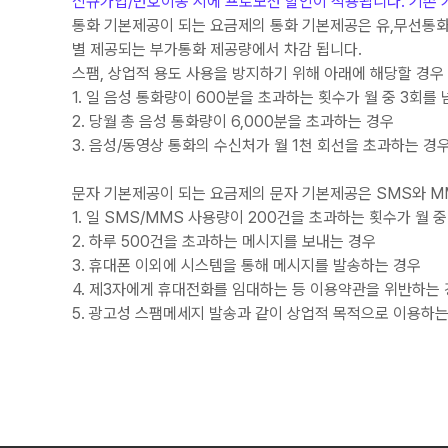
신규가입/번호이동 시에 프로모션 할인이 적용됩니다. 기존 
통화 기본제공이 되는 요금제의 통화 기본제공은 유,무선통화에 
별 제공되는 부가통화 제공량에서 차감 됩니다.
스팸, 상업적 용도 사용을 방지하기 위해 아래에 해당할 경우 
1. 일 음성 통화량이 600분을 초과하는 횟수가 월 중 3회를
2. 당월 총 음성 통화량이 6,000분을 초과하는 경우
3. 음성/동영상 통화의 수신처가 월 1천 회선을 초과하는 경
문자 기본제공이 되는 요금제의 문자 기본제공은 SMS와 MM
1. 일 SMS/MMS 사용량이 200건을 초과하는 횟수가 월 중
2. 하루 500건을 초과하는 메시지를 보내는 경우
3. 휴대폰 이외에 시스템을 통해 메시지를 발송하는 경우
4. 제3자에게 휴대전화를 임대하는 등 이용약관을 위반하는
5. 광고성 스팸메세지 발송과 같이 상업적 목적으로 이용하는