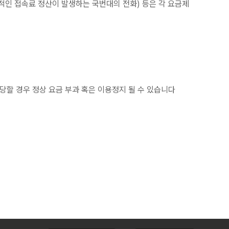
추가적인 접속료 정산이 발생하는 국번대의 전화) 등은 각 요금제
당할 경우 정상 요금 부과 혹은 이용정지 될 수 있습니다