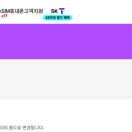
SIM
휴대폰
고객지원
 off
500 원으로 변경됩니다.