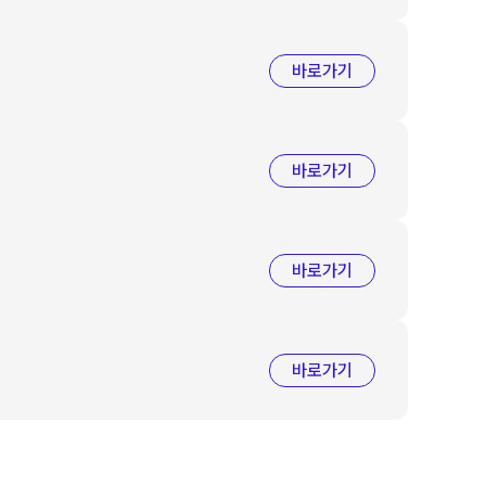
바로가기
바로가기
바로가기
바로가기