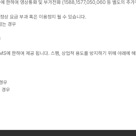
한하며 영상통화 및 부가전화 (1588,1577,050,060 등 별도의 
정상 요금 부과 혹은 이용정지 될 수 있습니다.
 넘는 경우
우
S에 한하며 제공 됩니다. 스팸, 상업적 용도를 방지하기 위해 아래에 해
 경우
 경우