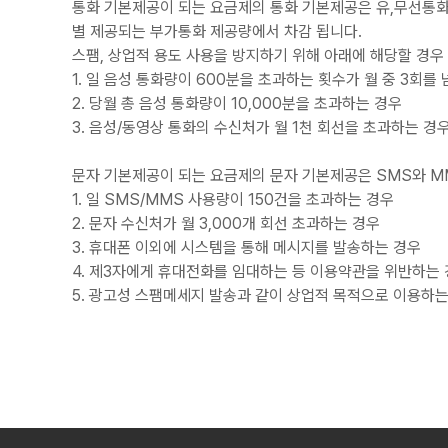
통화 기본제공이 되는 요금제의 통화 기본제공은 유,무선통화에 
별 제공되는 부가통화 제공량에서 차감 됩니다.
스팸, 상업적 용도 사용을 방지하기 위해 아래에 해당할 경우 
1. 일 음성 통화량이 600분을 초과하는 횟수가 월 중 3회를
2. 당월 총 음성 통화량이 10,000분을 초과하는 경우
3. 음성/동영상 통화의 수신처가 월 1천 회선을 초과하는 경
문자 기본제공이 되는 요금제의 문자 기본제공은 SMS와 MM
1. 일 SMS/MMS 사용량이 150건을 초과하는 경우
2. 문자 수신처가 월 3,000개 회선 초과하는 경우
3. 휴대폰 이외에 시스템을 통해 메시지를 발송하는 경우
4. 제3자에게 휴대전화를 임대하는 등 이용약관을 위반하는
5. 광고성 스팸메세지 발송과 같이 상업적 목적으로 이용하는