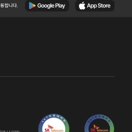
이동합니다.