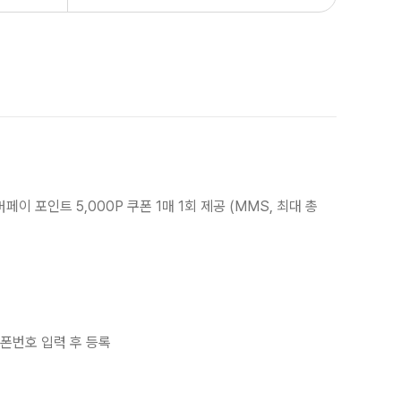
 포인트 5,000P 쿠폰 1매 1회 제공 (MMS, 최대 총
폰번호 입력 후 등록