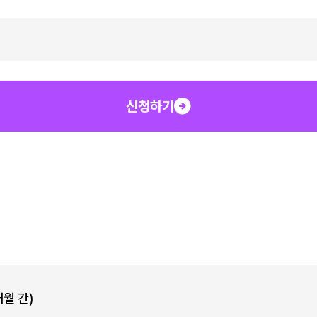
신청하기
개월 간)