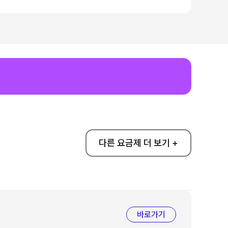
다른 요금제 더 보기 +
바로가기