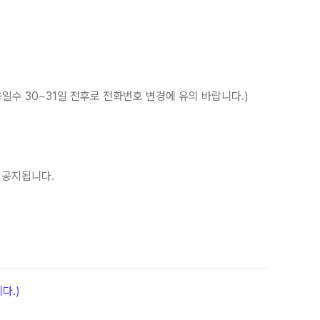
일수 30~31일 전후로 전화번호 변경에 유의 바랍니다.)
 공지됩니다.
다.)