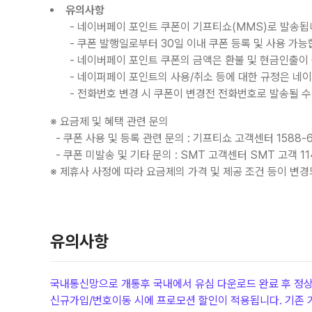
유의사항
- 네이버페이 포인트 쿠폰이 기프티쇼(MMS)로 발송됩
- 쿠폰 발행일로부터 30일 이내 쿠폰 등록 및 사용 가능
- 네이버페이 포인트 쿠폰의 금액은 환불 및 현금인출이
- 네이퍼페이 포인트의 사용/취소 등에 대한 규정은 네
- 전화번호 변경 시 쿠폰이 변경전 전화번호로 발송될 수 
※ 요금제 및 혜택 관련 문의
- 쿠폰 사용 및 등록 관련 문의 : 기프티쇼 고객센터 1588-6
- 쿠폰 미발송 및 기타 문의 : SMT 고객센터 SMT 고객 114(
※ 제휴사 사정에 따라 요금제의 가격 및 제공 조건 등이 변
유의사항
국내통신망으로 개통후 국내에서 유심 다운로드 완료 후 정
신규가입/번호이동 시에 프로모션 할인이 적용됩니다. 기존 