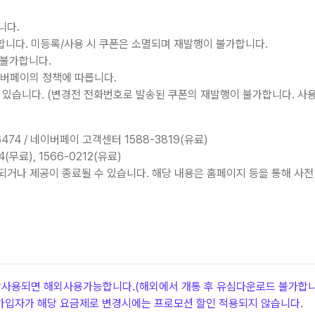
니다.
합니다. 미등록/사용 시 쿠폰은 소멸되며 재발행이 불가합니다.
 불가합니다.
이버페이의 정책에 따릅니다.
있습니다. (변경전 전화번호로 발송된 쿠폰의 재발행이 불가합니다. 사용
474 / 네이버페이 고객센터 1588-3819(유료)
무료), 1566-0212(유료)
경되거나 제공이 종료될 수 있습니다. 해당 내용은 홈페이지 등을 통해 사전
상사용되면 해외사용가능합니다.(해외에서 개통 후 유심다운로드 불가합니
가입자가 해당 요금제로 변경시에는 프로모션 할인 적용되지 않습니다.