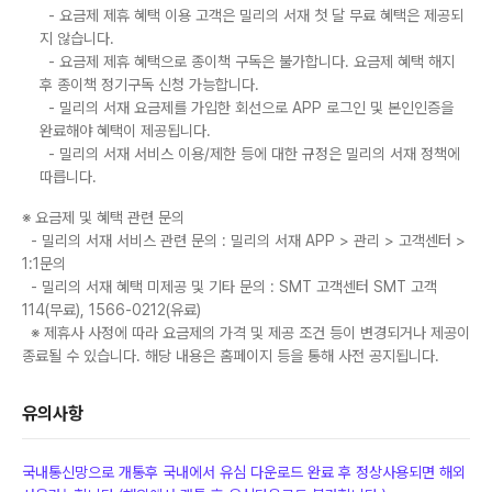
- 요금제 제휴 혜택 이용 고객은 밀리의 서재 첫 달 무료 혜택은 제공되
지 않습니다.
- 요금제 제휴 혜택으로 종이책 구독은 불가합니다. 요금제 혜택 해지
후 종이책 정기구독 신청 가능합니다.
- 밀리의 서재 요금제를 가입한 회선으로 APP 로그인 및 본인인증을
완료해야 혜택이 제공됩니다.
- 밀리의 서재 서비스 이용/제한 등에 대한 규정은 밀리의 서재 정책에
따릅니다.
※ 요금제 및 혜택 관련 문의
- 밀리의 서재 서비스 관련 문의 : 밀리의 서재 APP
>
관리
>
고객센터
>
1:1문의
- 밀리의 서재 혜택 미제공 및 기타 문의 : SMT 고객센터 SMT 고객
114(무료), 1566-0212(유료)
※ 제휴사 사정에 따라 요금제의 가격 및 제공 조건 등이 변경되거나 제공이
종료될 수 있습니다. 해당 내용은 홈페이지 등을 통해 사전 공지됩니다.
유의사항
국내통신망으로 개통후 국내에서 유심 다운로드 완료 후 정상사용되면 해외