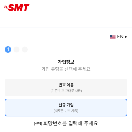
EN
1
가입정보
가입 유형을 선택해 주세요
번호 이동
(기존 번호 그대로 사용)
신규 가입
(새로운 번호 사용)
희망번호를 입력해 주세요
(선택)