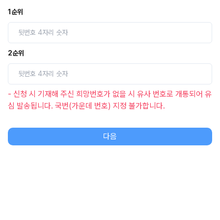
1순위
2순위
- 신청 시 기재해 주신 희망번호가 없을 시 유사 번호로 개통되어 유
심 발송됩니다. 국번(가운데 번호) 지정 불가합니다.
다음