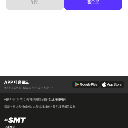
뒤로
홈으로
APP 다운로드
버튼을 누르면 앱 다운로드 페이지로 이동합니다.
이용약관(본문)
이용약관(별표)
개인정보처리방침
불법스팸대응센터
명의도용방지서비스
통신자료제공요청
고객센터