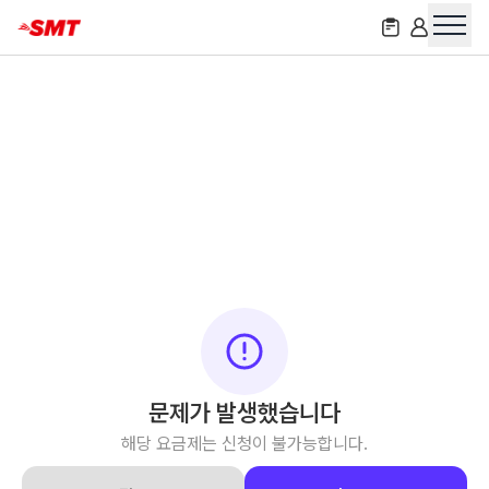
문제가 발생했습니다
해당 요금제는 신청이 불가능합니다.