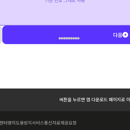
기존 번호 그대로 사용
다음
버튼을 누르면 앱 다운로드 페이지로 
센터
명의도용방지서비스
통신자료제공요청