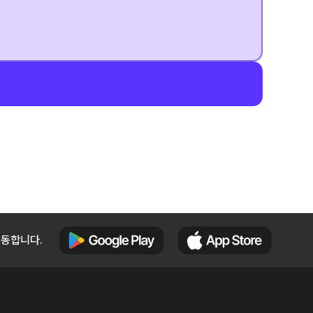
이동합니다.