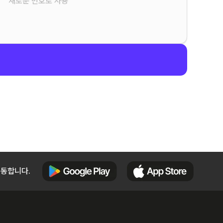
새로운 번호로 사용
이동합니다.