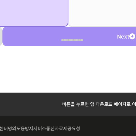
Next
버튼을 누르면 앱 다운로드 페이지로 
센터
명의도용방지서비스
통신자료제공요청