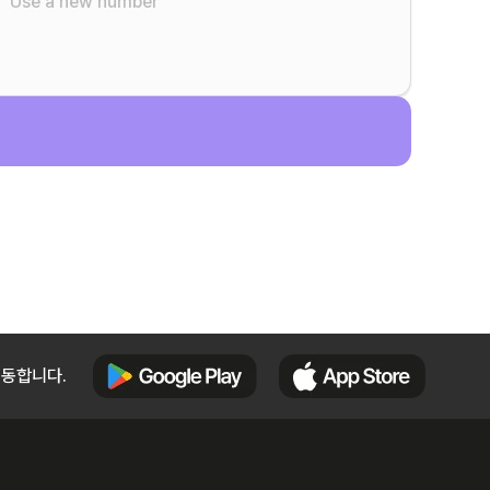
Use a new number
이동합니다.