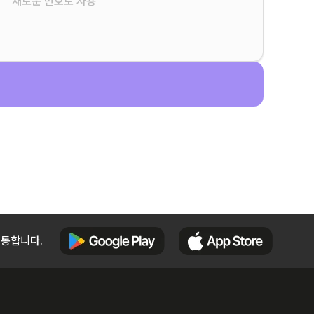
새로운 번호로 사용
이동합니다.