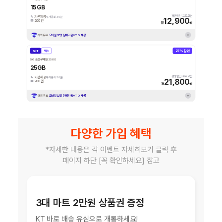
15GB
평생할인 프로모션
기본제공
부가통화 30분
12,900
200건
월
원
해외 유료
모바일 보안 짐페리움MTD 제공
SK브로드밴드
인터넷+IPTV/케이블 결합 할인
27
% 할인
SKT
통신비 제휴카드 자동납부
맥스
최대 3만원 할인혜택
5G 음성무제한 25GB
25GB
평생할인 프로모션
기본제공
부가통화 30분
21,800
200건
월
원
해외 유료
모바일 보안 짐페리움MTD 제공
SK브로드밴드
인터넷+IPTV/케이블 결합 할인
통신비 제휴카드 자동납부
최대 3만원 할인혜택
다양한 가입 혜택
*자세한 내용은 각 이벤트 자세히보기 클릭 후
페이지 하단 [꼭 확인하세요] 참고
3대 마트 2만원 상품권 증정
KT 바로 배송 유심으로 개통하세요!